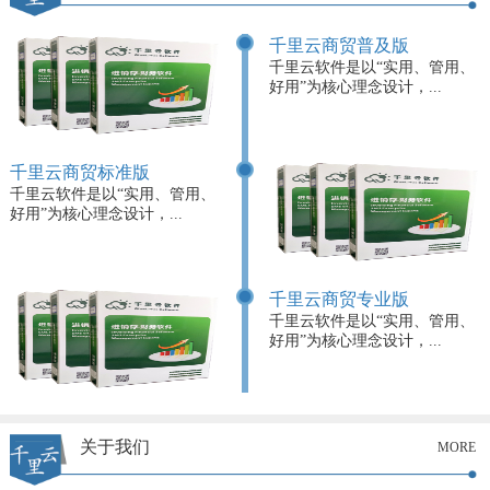
千里云商贸普及版
千里云软件是以“实用、管用、
好用”为核心理念设计，...
千里云商贸标准版
千里云软件是以“实用、管用、
好用”为核心理念设计，...
千里云商贸专业版
千里云软件是以“实用、管用、
好用”为核心理念设计，...
关于我们
MORE