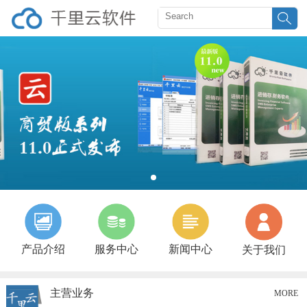
产品介绍
服务中心
新闻中心
关于我们
主营业务
MORE